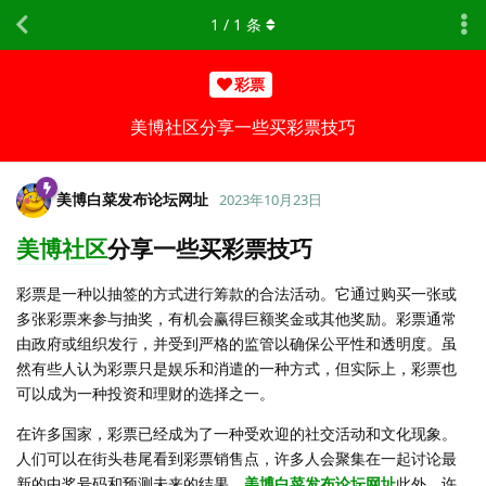
1
/
1
条
彩票
美博社区分享一些买彩票技巧
美博白菜发布论坛网址
2023年10月23日
美博社区
分享一些买彩票技巧
彩票是一种以抽签的方式进行筹款的合法活动。它通过购买一张或
多张彩票来参与抽奖，有机会赢得巨额奖金或其他奖励。彩票通常
由政府或组织发行，并受到严格的监管以确保公平性和透明度。虽
然有些人认为彩票只是娱乐和消遣的一种方式，但实际上，彩票也
可以成为一种投资和理财的选择之一。
在许多国家，彩票已经成为了一种受欢迎的社交活动和文化现象。
人们可以在街头巷尾看到彩票销售点，许多人会聚集在一起讨论最
新的中奖号码和预测未来的结果。
美博白菜发布论坛网址
此外，许