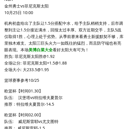
金州勇士vs菲尼克斯太阳
10月25日 10:00
机构初盘给出了主队让1.5分搭配中水，给予主队稍稍支持，后市调
整到主让1.5分接近满水，回报太过丰厚。双方近期交手，主队5战
仅取得1胜，心理上处于劣势。从季前赛来看勇士新援默契不够，库
里独木难支。太阳三巨头火力一如既往的猛烈，而且防守端也有亮
眼表现。本场
美博白菜大全
看好太阳大有可为！
胜负: 菲尼克斯太阳胜@1.92
全场让分: 菲尼克斯太阳+1.5@1.88
全场大小: 大233.5@1.95
篮球赛事参考10/25
欧篮杯【时间01.30】
队伍: 汉堡塔vs特拉维夫夏普尔
推荐：特拉维夫夏普尔-14.5
欧篮杯【时间02.00】
队伍: 威尼斯雷耶vs尤文图特
推荐： 威尼斯雷耶-1.5