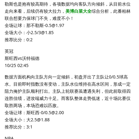
勒斯也是抱有较高期待，各项数据均向客队方向倾斜，从目前水位
走向来看，后续仍有较大拉力，
美博白菜大全
综合分析，此番柏林
联合想要力保球门不失，难度不小！
全场让球：那不勒斯-0.5@1.97
全场大小：小2.5/3@1.85
推荐比分：0:2
英冠
斯旺西vs沃特福德
10/25 02:45
数据方面机构向主队方向一定倾斜，初盘开出了主队让0/0.5球高
水。目前即时指数没有变动，主队水位维持在高水区间，形成一定
阻力掩护主队顺利打出。主队上轮联赛虽遭遇失利，但此前取得四
连胜佳绩，进攻端威力十足。而客队整体走势低迷，近十场比赛仅
取胜两场，本场恐难以匹敌。
全场让球：斯旺西-0/0.5@2.00
全场大小：大2.5@1.88
推荐比分：3:1
NBA