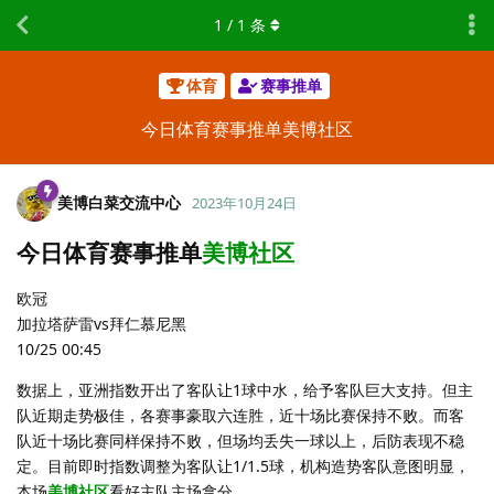
1
/
1
条
体育
赛事推单
今日体育赛事推单美博社区
美博白菜交流中心
2023年10月24日
今日体育赛事推单
美博社区
欧冠
加拉塔萨雷vs拜仁慕尼黑
10/25 00:45
数据上，亚洲指数开出了客队让1球中水，给予客队巨大支持。但主
队近期走势极佳，各赛事豪取六连胜，近十场比赛保持不败。而客
队近十场比赛同样保持不败，但场均丢失一球以上，后防表现不稳
定。目前即时指数调整为客队让1/1.5球，机构造势客队意图明显，
本场
美博社区
看好主队主场拿分。