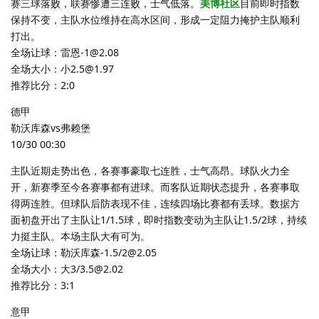
赛三球落败，联赛惨遭三连败，士气低落。
美博社区
目前即时指数
保持不变，主队水位维持在高水区间，形成一定阻力掩护主队顺利
打出。
全场让球：雷恩-1@2.08
全场大小：小2.5@1.97
推荐比分：2:0
德甲
勒沃库森vs弗赖堡
10/30 00:30
主队近期走势出色，各赛事豪取七连胜，士气高昂。球队火力全
开，新赛季至今各赛事都有进球。而客队近期状态提升，各赛事取
得两连胜。但球队后防表现不佳，连续四场比赛都有丢球。数据方
面初盘开出了主队让1/1.5球，即时指数变动为主队让1.5/2球，持续
力挺主队。本场主队大有可为。
全场让球：勒沃库森-1.5/2@2.05
全场大小：大3/3.5@2.02
推荐比分：3:1
意甲