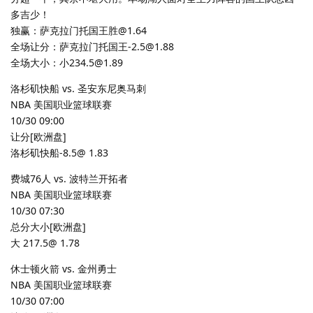
多吉少！
独赢：萨克拉门托国王胜@1.64
全场让分：萨克拉门托国王-2.5@1.88
全场大小：小234.5@1.89
洛杉矶快船 vs. 圣安东尼奥马刺
NBA 美国职业篮球联赛
10/30 09:00
让分[欧洲盘]
洛杉矶快船-8.5@ 1.83
费城76人 vs. 波特兰开拓者
NBA 美国职业篮球联赛
10/30 07:30
总分大小[欧洲盘]
大 217.5@ 1.78
休士顿火箭 vs. 金州勇士
NBA 美国职业篮球联赛
10/30 07:00