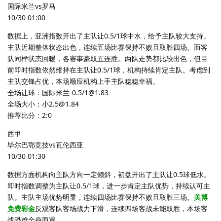
国际米兰vs罗马
10/30 01:00
数据上，亚洲指数开出了主队让0.5/1球中水，给予主队较大支持。
主队近期整体状态出色，连续五场比赛保持不败且取胜四场。而客
队同样状态回暖，各赛事豪取五连胜。两队走势都比较出色，但目
前即时指数依然维持在主队让0.5/1球，机构持续肯定主队。考虑到
主队交锋占优，本场顺应机构上手主队稳稳幸福。
全场让球：国际米兰-0.5/1@1.83
全场大小：小2.5@1.84
推荐比分：2:0
西甲
毕尔巴鄂竞技vs瓦伦西亚
10/30 01:30
数据方面机构向主队方向一定倾斜，初盘开出了主队让0.5球低水。
即时指数调整为主队让0.5/1球，进一步肯定主队优势，持续认可主
队。主队主场优势明显，连续四场比赛保持不败且取胜三场。
美博
免费彩金
反观客队客场战力下滑，连续四场客战未能取胜，本场客
战恐难全身而退。