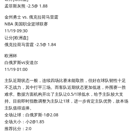
孟菲斯灰熊 -2.5@ 1.88
金州勇士 vs. 俄克拉荷马雷霆
NBA 美国职业篮球联赛
11/19 09:30
让分[欧洲盘]
俄克拉荷马雷霆 -2.5@ 1.84
欧洲杯
白俄罗斯vs安道尔
11/19 01:00
主队近期状态一般，连续四场比赛未能取胜，但好在球队韧性十足
不乏战力，其中打平三场。而客队近期状态更加低迷，外围赛一胜
难求。数据方面机构开出了主队让0.5/1球低水，给予主队较大支
持。目前即时指数调整为主队让1球，进一步肯定主队优势，故本场
主队值得追捧。
全场让球：白俄罗斯-1@2.08
全场大小：小2@1.85
推荐比分：2:0