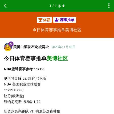
1
/
1
条
体育
赛事推单
今日体育赛事推单美博社区
美博白菜发布论坛网址
2023年11月18日
今日体育赛事推单
美博社区
NBA篮球赛事参考 11/19
夏洛特黄蜂 vs. 纽约尼克斯
NBA 美国职业篮球联赛
11/19 07:00
让分[欧洲盘]
纽约尼克斯 -5.5@ 1.72
新奥尔良鹈鹕队 vs. 明尼苏达森林狼