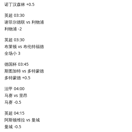
诺丁汉森林 +0.5
英超 03:30
谢菲尔德联 vs 利物浦
利物浦 -2
英超 03:30
布莱顿 vs 布伦特福德
全场小 3
德国杯 03:45
斯图加特 vs 多特蒙德
多特蒙德 +0.5
法甲 04:00
马赛 vs 里昂
马赛 -0.5
英超 04:15
阿斯顿维拉 vs 曼城
曼城 -0.5