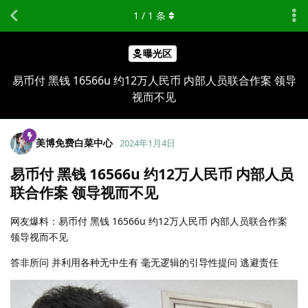
1
/
1
条
曝光区
易币付 黑钱 16566u 约12万人民币 内部人员联合作案 领导
视而不见
美博免费白菜中心
2024年1月4日
易币付 黑钱 16566u 约12万人民币 内部人员
联合作案 领导视而不见
网友爆料：易币付 黑钱 16566u 约12万人民币 内部人员联合作案
领导视而不见
答非所问 并利用各种无中生有 毫无逻辑的引导性提问 逃避责任