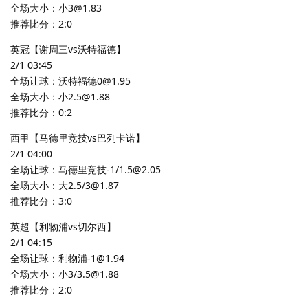
全场大小：小3@1.83
推荐比分：2:0
英冠【谢周三vs沃特福德】
2/1 03:45
全场让球：沃特福德0@1.95
全场大小：小2.5@1.88
推荐比分：0:2
西甲【马德里竞技vs巴列卡诺】
2/1 04:00
全场让球：马德里竞技-1/1.5@2.05
全场大小：大2.5/3@1.87
推荐比分：3:0
英超【利物浦vs切尔西】
2/1 04:15
全场让球：利物浦-1@1.94
全场大小：小3/3.5@1.88
推荐比分：2:0