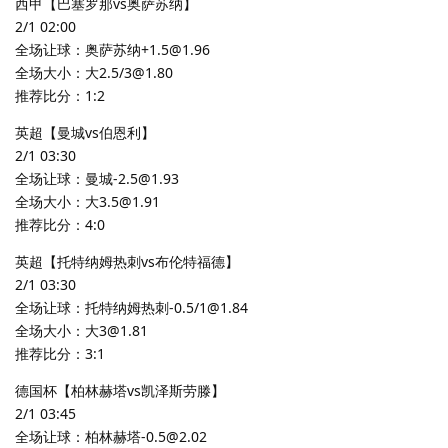
西甲【巴塞罗那vs奥萨苏纳】
2/1 02:00
全场让球：奥萨苏纳+1.5@1.96
全场大小：大2.5/3@1.80
推荐比分：1:2
英超【曼城vs伯恩利】
2/1 03:30
全场让球：曼城-2.5@1.93
全场大小：大3.5@1.91
推荐比分：4:0
英超【托特纳姆热刺vs布伦特福德】
2/1 03:30
全场让球：托特纳姆热刺-0.5/1@1.84
全场大小：大3@1.81
推荐比分：3:1
德国杯【柏林赫塔vs凯泽斯劳滕】
2/1 03:45
全场让球：柏林赫塔-0.5@2.02