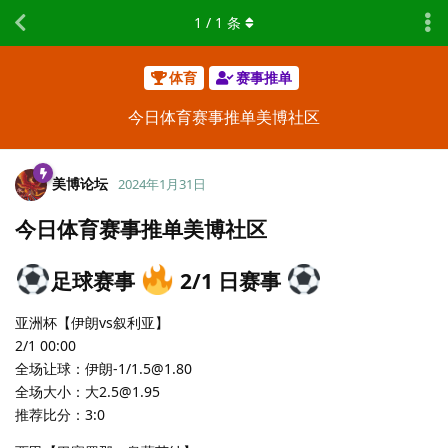
1
/
1
条
体育
赛事推单
今日体育赛事推单美博社区
美博论坛
2024年1月31日
今日体育赛事推单美博社区
足球赛事
2/1 日赛事
亚洲杯【伊朗vs叙利亚】
2/1 00:00
全场让球：伊朗-1/1.5@1.80
全场大小：大2.5@1.95
推荐比分：3:0