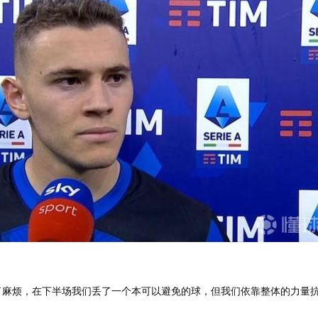
了麻烦，在下半场我们丢了一个本可以避免的球，但我们依靠整体的力量抗