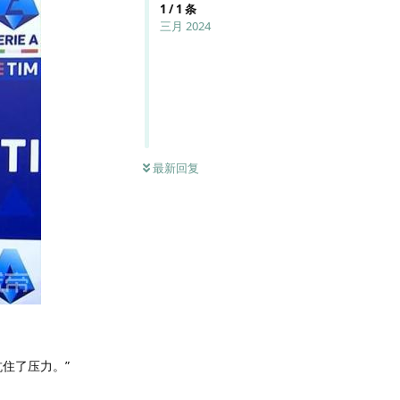
1
/
1
条
三月 2024
最新回复
住了压力。”