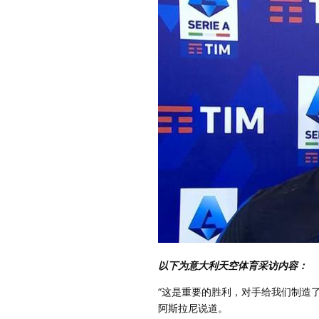
以下为意大利天空体育采访内容：
“这是重要的胜利，对手给我们制造
阿斯拉尼说道。