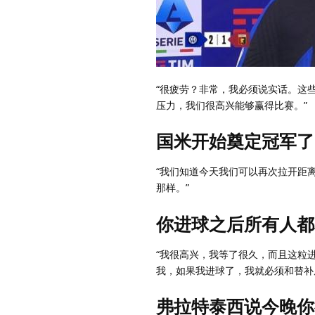
“很疲劳？非常，我必须说实话。这
压力，我们很高兴能够赢得比赛。”
国米开始奠定冠军了
“我们知道今天我们可以再次拉开距
那样。”
你进球之后所有人都
“我很高兴，我等了很久，而且这粒
我，如果我进球了，我就必须和替补
弗拉特泰西说今晚你