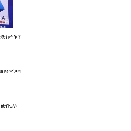
体我们抗住了
我们经常说的
，他们告诉