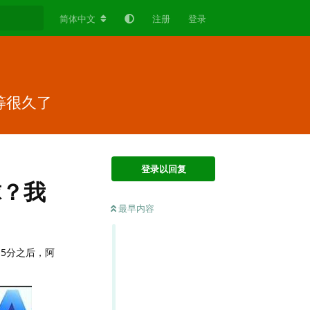
简体中文
注册
登录
等很久了
登录以回复
球？我
最早内容
5分之后，阿