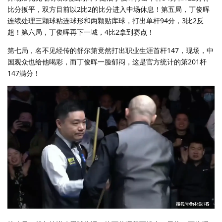
比分扳平，双方目前以2比2的比分进入中场休息！第五局，丁俊晖
连续处理三颗球粘连球形和两颗贴库球，打出单杆94分，3比2反
超！第六局，丁俊晖再下一城，4比2拿到赛点！
第七局，名不见经传的舒尔第竟然打出职业生涯首杆147，现场，中
国观众也给他喝彩，而丁俊晖一脸郁闷，这是官方统计的第201杆
147满分！