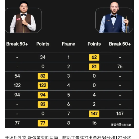
开场后扎克·舒尔第先胜两局，随后丁俊晖打出单杆54分和122分将