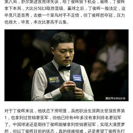
第八局，舒尔第进攻黑球失误，给丁俊晖留下机会，最终，丁俊晖
拿下本局，大比分5比3取胜晋级。赢球之后，丁俊晖一脸淡定，这
毕竟只是首秀，击败一个菜鸟对手不足惜，但丁俊晖想夺冠，压力
也很大，毕竟，本次比赛高手云集。
对于丁俊晖来说，他状态下滑明显，虽然职业生涯两次登顶世界第
1，也拿到过世锦赛亚军，但他已经有4年多没有拿到排名赛冠军
了。中国球迷还是期待丁俊晖能够拿到世锦赛冠军，实现大满贯梦
想，但以丁俊晖目前的状态，真的很难很难，还是希望丁俊晖先打