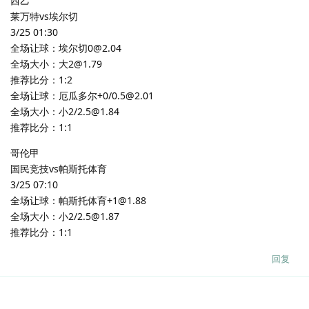
西乙
莱万特vs埃尔切
3/25 01:30
全场让球：埃尔切0@2.04
全场大小：大2@1.79
推荐比分：1:2
全场让球：厄瓜多尔+0/0.5@2.01
全场大小：小2/2.5@1.84
推荐比分：1:1
哥伦甲
国民竞技vs帕斯托体育
3/25 07:10
全场让球：帕斯托体育+1@1.88
全场大小：小2/2.5@1.87
推荐比分：1:1
回复