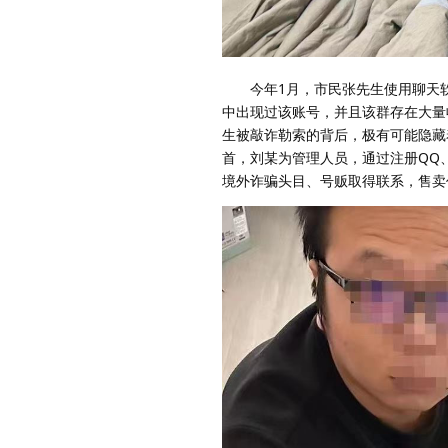
今年1月，市民张先生使用聊天软件
中出现过该账号，并且该群存在大量
生被敲诈勒索的背后，极有可能隐藏
首，刘某为管理人员，通过注册QQ
境外诈骗头目、号贩取得联系，售卖