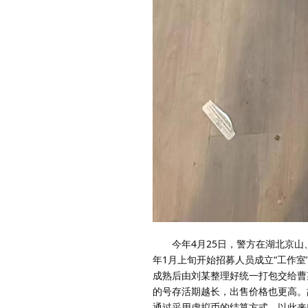
今年4月25日，警方在湖北京山、
年1月上旬开始招募人员成立“工作室
成熟后由刘某整理好统一打包交给曹
的号存活期越长，出售价格也更高。
通过采用虚拟币的结算方式，以此来