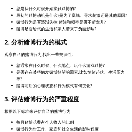
您是从什么时候开始接触赌博的?
最初的赌博动机是什么?是为了赢钱、寻求刺激还是其他原因?
赌博行为是否逐渐失控,赌注和频率是否不断攀升?
赌博是否给您的生活和家人带来了负面影响?
2. 分析赌博行为的模式
观察自己的赌博行为,找出一些规律性:
您通常在什么时候、什么地点、玩什么游戏赌博?
是否存在某些触发赌博欲望的因素,比如情绪起伏、生活压力
等?
赌博前后的心理状态和行为模式有何变化?
3. 评估赌博行为的严重程度
根据以下标准来评估自己的赌博行为:
每月赌博花费占个人收入的比例
赌博行为对工作、家庭和社交生活的影响程度