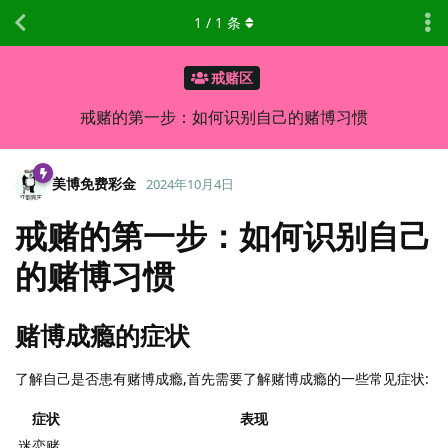
1
/
1
条
戒赌区
戒赌的第一步：如何识别自己的赌博习惯
美博免费彩金
2024年10月4日
戒赌的第一步：如何识别自己
的赌博习惯
赌博成瘾的症状
了解自己是否患有赌博成瘾,首先需要了解赌博成瘾的一些常见症状:
症状
表现
迷恋赌