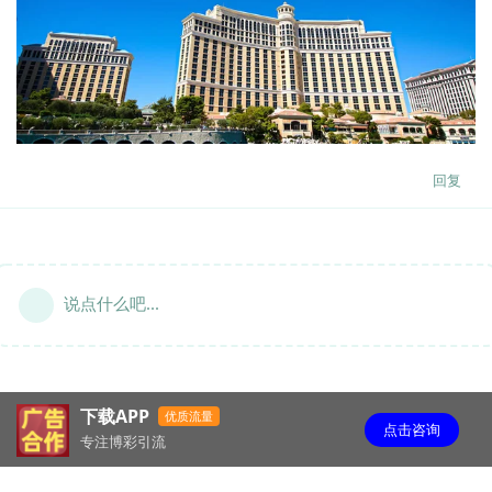
回复
说点什么吧...
下载APP
优质流量
点击咨询
专注博彩引流