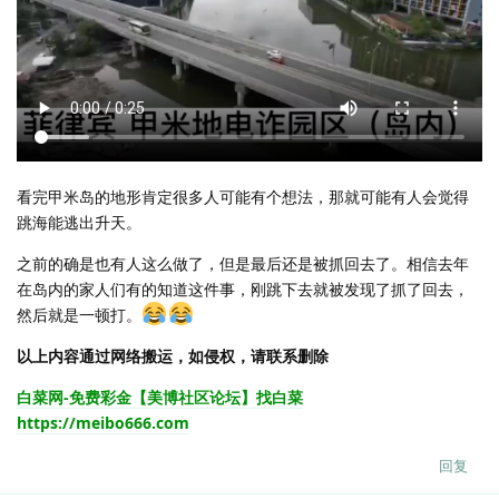
看完甲米岛的地形肯定很多人可能有个想法，那就可能有人会觉得
跳海能逃出升天。
之前的确是也有人这么做了，但是最后还是被抓回去了。相信去年
在岛内的家人们有的知道这件事，刚跳下去就被发现了抓了回去，
然后就是一顿打。
以上内容通过网络搬运，如侵权，请联系删除
白菜网-免费彩金【美博社区论坛】找白菜
https://meibo666.com
回复