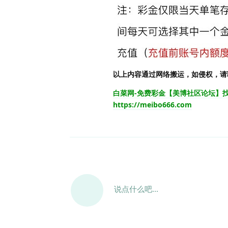
以上内容通过网络搬运，如侵权，请
白菜网-免费彩金【美博社区论坛】
https://meibo666.com
说点什么吧...