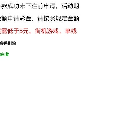
联系删除
找白菜