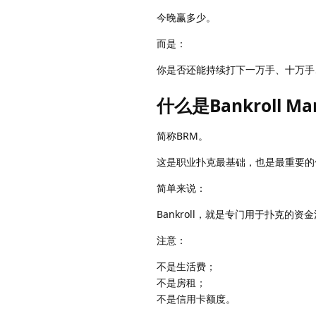
今晚赢多少。
而是：
你是否还能持续打下一万手、十万手
什么是Bankroll 
简称BRM。
这是职业扑克最基础，也是最重要的
简单来说：
Bankroll，就是专门用于扑克的资
注意：
不是生活费；
不是房租；
不是信用卡额度。