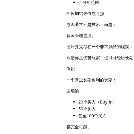
会分析范围
但长期结果依然亏损。
原因通常不是技术，而是：
资金管理崩溃。
德州扑克存在一个非常残酷的现实：
即便你是优势玩家，也可能经历长期下风
例如：
一个真正长期盈利的玩家；
连续输：
20个买入（Buy-in）
50个买入
甚至100个买入
都完全可能。