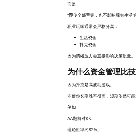
而是：
“即使全部亏完，也不影响现实生活”
职业玩家通常会严格分离：
生活资金
扑克资金
因为情绪压力会直接影响决策质量。
为什么资金管理比技
因为扑克是高波动游戏。
即使你长期胜率很高，短期依然可能
例如：
AA翻前对KK。
理论胜率约82%。