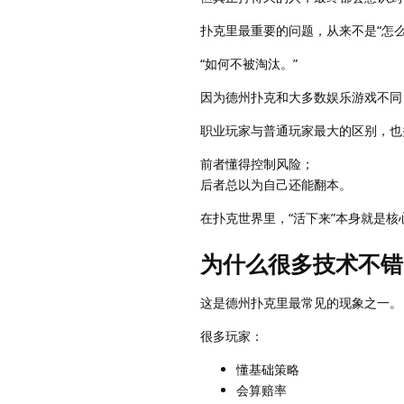
扑克里最重要的问题，从来不是“怎么
“如何不被淘汰。”
因为德州扑克和大多数娱乐游戏不同
职业玩家与普通玩家最大的区别，也
前者懂得控制风险；
后者总以为自己还能翻本。
在扑克世界里，“活下来”本身就是核
为什么很多技术不错
这是德州扑克里最常见的现象之一。
很多玩家：
懂基础策略
会算赔率