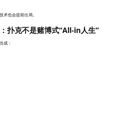
技术也会提前出局。
扑克不是赌博式“All-in人生”
当成：