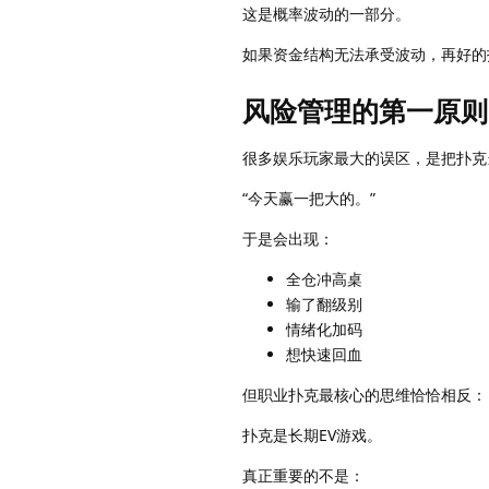
这是概率波动的一部分。
如果资金结构无法承受波动，再好的
风险管理的第一原则：
很多娱乐玩家最大的误区，是把扑克
“今天赢一把大的。”
于是会出现：
全仓冲高桌
输了翻级别
情绪化加码
想快速回血
但职业扑克最核心的思维恰恰相反：
扑克是长期EV游戏。
真正重要的不是：