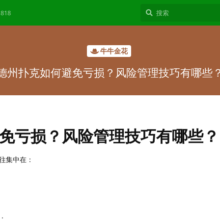
818
牛牛金花
德州扑克如何避免亏损？风险管理技巧有哪些
免亏损？风险管理技巧有哪些？
往集中在：
：