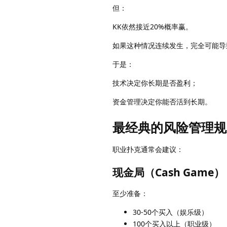
但：
KK依然接近20%概率赢。
如果这种情况连续发生，完全可能导
于是：
技术决定你长期是否盈利；
资金管理决定你能否活到长期。
最经典的风险管理规
职业扑克通常会建议：
现金局（Cash Game）
至少准备：
30-50个买入（娱乐级）
100个买入以上（职业级）