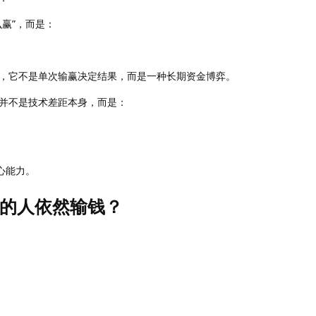
赢”，而是：
，它不是单次输赢决定结果，而是一种长期资金博弈。
并不是技术差距本身，而是：
心能力。
的人依然输钱？