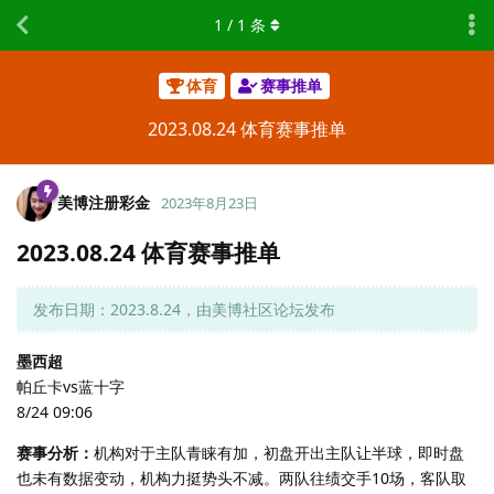
1
/
1
条
体育
赛事推单
2023.08.24 体育赛事推单
美博注册彩金
2023年8月23日
2023.08.24 体育赛事推单
发布日期：2023.8.24，由美博社区论坛发布
墨西超
帕丘卡vs蓝十字
8/24 09:06
赛事分析：
机构对于主队青睐有加，初盘开出主队让半球，即时盘
也未有数据变动，机构力挺势头不减。两队往绩交手10场，客队取