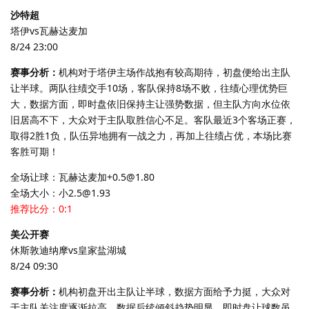
沙特超
塔伊vs瓦赫达麦加
8/24 23:00
赛事分析：
机构对于塔伊主场作战抱有较高期待，初盘便给出主队
让半球。两队往绩交手10场，客队保持8场不败，往绩心理优势巨
大，数据方面，即时盘依旧保持主让强势数据，但主队方向水位依
旧居高不下，大众对于主队取胜信心不足。客队最近3个客场正赛，
取得2胜1负，队伍异地拥有一战之力，再加上往绩占优，本场比赛
客胜可期！
全场让球：瓦赫达麦加+0.5@1.80
全场大小：小2.5@1.93
推荐比分：0:1
美公开赛
休斯敦迪纳摩vs皇家盐湖城
8/24 09:30
赛事分析：
机构初盘开出主队让半球，数据方面给予力挺，大众对
于主队关注度逐渐拉高，数据后续倾斜趋势明显，即时盘让球数虽