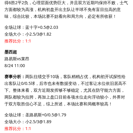
得6胜2平2负，心理层面优势巨大，并且双方近期均保持不败，士气
方面都较为高涨，机构初盘开出主队让半球不免有盲目拉高的意
味，综合比较，本场比赛不妨看向和局方向，必定有所收获！
全场让球：蓝十字+0.5@2.03
全场大小：小2.5/3@1.82
推荐比分：1:1
墨西超
路易斯vs莱昂
8/24 11:00
赛事分析：
两队往绩交手10场，客队稍稍占优，机构初开试探性给
出客队让0/0.5球，后市也未有数据变动，不过客让水位依旧居高不
下。整体来看，双方近期发挥够不够稳定，尤其在防守能力方面，
两队都较为拉胯，再加上盘口目前各项水位走向浮动较小，外界对
于双方取胜信心不足，综上所述，本场比赛和局概率较高！
全场让球：圣路易斯+0/0.5@1.79
全场大小：小2.5/3@1.89
推荐比分：1:1