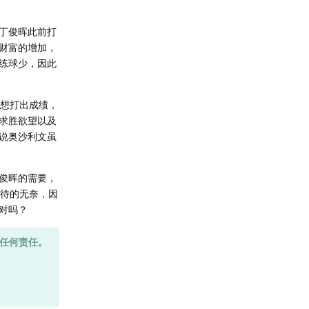
丁俊晖此前打
财富的增加，
练球少，因此
晖想打出成绩，
求胜欲望以及
说奥沙利文虽
俊晖的需要，
不待的无奈，因
对吗？
任何责任。