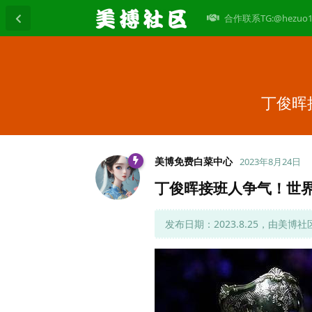
合作联系TG:@hezuo1
丁俊晖
美博免费白菜中心
2023年8月24日
丁俊晖接班人争气！世
发布日期：2023.8.25，由美博