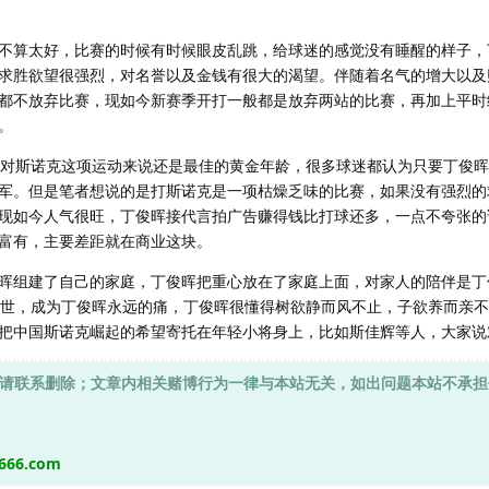
不算太好，比赛的时候有时候眼皮乱跳，给球迷的感觉没有睡醒的样子，
求胜欲望很强烈，对名誉以及金钱有很大的渴望。伴随着名气的增大以及
都不放弃比赛，现如今新赛季开打一般都是放弃两站的比赛，再加上平时
。
龄对斯诺克这项运动来说还是最佳的黄金年龄，很多球迷都认为只要丁俊
军。但是笔者想说的是打斯诺克是一项枯燥乏味的比赛，如果没有强烈的
现如今人气很旺，丁俊晖接代言拍广告赚得钱比打球还多，一点不夸张的
富有，主要差距就在商业这块。
晖组建了自己的家庭，丁俊晖把重心放在了家庭上面，对家人的陪伴是丁
去世，成为丁俊晖永远的痛，丁俊晖很懂得树欲静而风不止，子欲养而亲
把中国斯诺克崛起的希望寄托在年轻小将身上，比如斯佳辉等人，大家说
请联系删除；文章内相关赌博行为一律与本站无关，如出问题本站不承担
o666.com