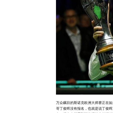
万众瞩目的斯诺克欧洲大师赛正在如
哥丁俊晖没有报名，也就是说丁俊晖