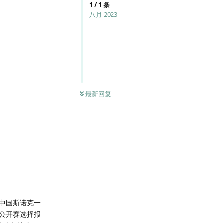
1
/
1
条
八月 2023
最新回复
中国斯诺克一
公开赛选择报