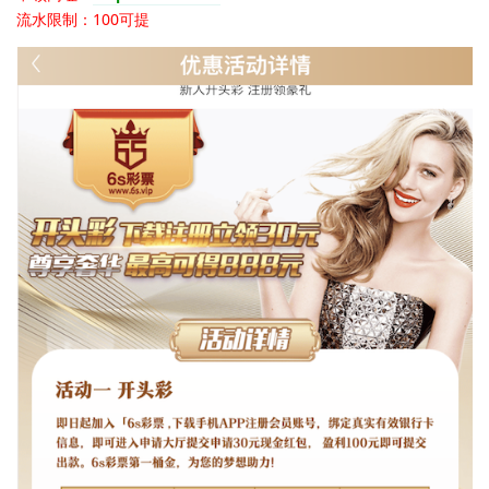
流水限制：100可提