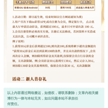
以上内容通过网络搬运，如侵权，请联系删除；文章内相关赌
博行为一律与本站无关，如出问题本站不承担任
何责任。