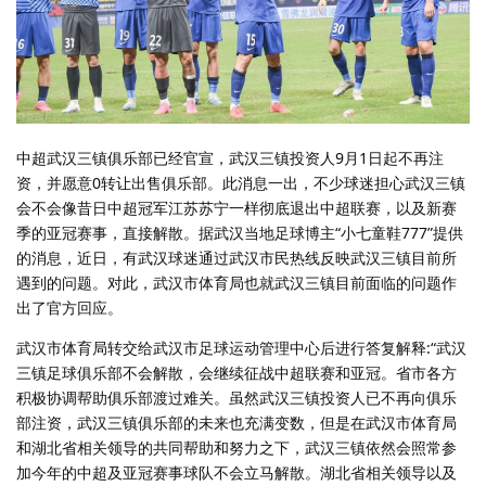
中超武汉三镇俱乐部已经官宣，武汉三镇投资人9月1日起不再注
资，并愿意0转让出售俱乐部。此消息一出，不少球迷担心武汉三镇
会不会像昔日中超冠军江苏苏宁一样彻底退出中超联赛，以及新赛
季的亚冠赛事，直接解散。据武汉当地足球博主“小七童鞋777”提供
的消息，近日，有武汉球迷通过武汉市民热线反映武汉三镇目前所
遇到的问题。对此，武汉市体育局也就武汉三镇目前面临的问题作
出了官方回应。
武汉市体育局转交给武汉市足球运动管理中心后进行答复解释:“武汉
三镇足球俱乐部不会解散，会继续征战中超联赛和亚冠。省市各方
积极协调帮助俱乐部渡过难关。虽然武汉三镇投资人已不再向俱乐
部注资，武汉三镇俱乐部的未来也充满变数，但是在武汉市体育局
和湖北省相关领导的共同帮助和努力之下，武汉三镇依然会照常参
加今年的中超及亚冠赛事球队不会立马解散。湖北省相关领导以及