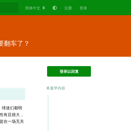
简体中文
注册
登录
要翻车了？
登录以回复
最早内容
。球迷们都明
性有且很大，
篮在一场无关