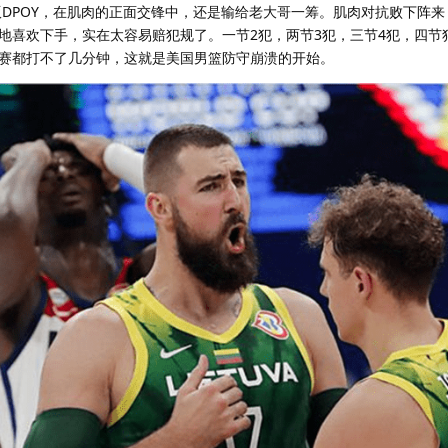
版DPOY，在肌肉的正面交锋中，还是输给老大哥一筹。肌肉对抗败下阵来
地喜欢下手，实在太容易赔犯规了。一节2犯，两节3犯，三节4犯，四节
赛都打不了几分钟，这就是美国男篮防守崩溃的开始。