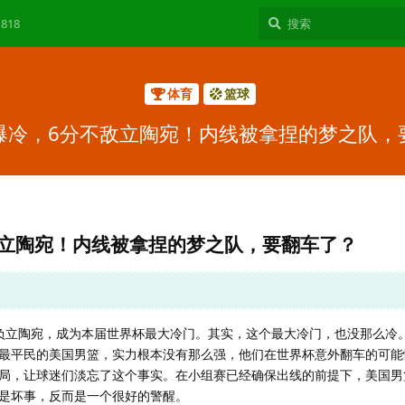
818
体育
篮球
爆冷，6分不敌立陶宛！内线被拿捏的梦之队，
敌立陶宛！内线被拿捏的梦之队，要翻车了？
负立陶宛，成为本届世界杯最大冷门。其实，这个最大冷门，也没那么冷
最平民的美国男篮，实力根本没有那么强，他们在世界杯意外翻车的可能
局，让球迷们淡忘了这个事实。在小组赛已经确保出线的前提下，美国男
是坏事，反而是一个很好的警醒。