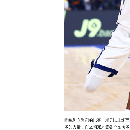
昨晚和立陶宛的比赛，就是以上场面
墩的力量，而立陶宛男篮各个是肉墩