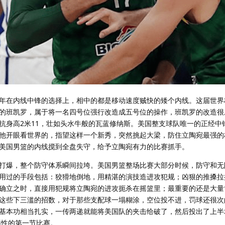
年在内线中锋的选择上，相中的都是移动速度贼快的矮个内线。这届世界
98的班凯罗，属于将一名四号位强行改造成五号位的操作，班凯罗的改造
抗身高2米11，壮如头水牛般的瓦蓝修纳斯。美国整支球队唯一的正经中
他开眼看世界的，指望这样一个新秀，突然挑起大梁，防住立陶宛最强的
美国男篮的内线搅到全盘失守，给予立陶宛有力的比赛抓手。
打爆，整个防守体系瞬间拉垮。美国男篮整场比赛大部分时候，防守和无
用过的手段包括：狡猾地倒地，用精湛的演技造进攻犯规；凶狠的推搡拉
确立之时，直接用犯规将立陶宛的进攻扼杀在摇篮里；最重要的还是大量
这些下三滥的招数，对于那些支配球一塌糊涂，空位投不进，罚球还很次
基本功相当扎实，一传两递就能将美国队的夹击给破了，然后投出了上半
辱性的第一节比赛。