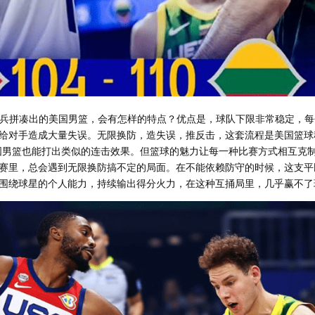
工兵拼凑出的美国男篮，会有怎样的特点？优点是，球队下限非常稳定，
给对手造成大量失误。无限换防，造失误，推反击，这套流程是美国篮球
国男篮也能打出类似的连击效果。但篮球的魅力让每一种比赛方式相互克
赛里，总会遇到无限换防搞不定的局面。在不能依赖防守的时候，这支平
围绕球星的个人能力，持续输出得分火力，在这种互捅局里，几乎赢不了