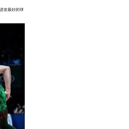
进攻最好的球