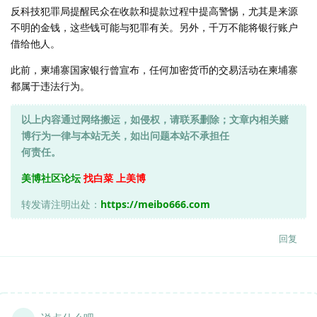
反科技犯罪局提醒民众在收款和提款过程中提高警惕，尤其是来源
不明的金钱，这些钱可能与犯罪有关。另外，千万不能将银行账户
借给他人。
此前，柬埔寨国家银行曾宣布，任何加密货币的交易活动在柬埔寨
都属于违法行为。
以上内容通过网络搬运，如侵权，请联系删除；文章内相关赌
博行为一律与本站无关，如出问题本站不承担任
何责任。
美博社区论坛
找白菜 上美博
转发请注明出处：
https://meibo666.com
回复