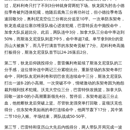
过，尼科利奇只打了不到3分钟就身背两犯下场。狄龙因为肘击小德
拉季奇被判违体犯规，他随后底角三分将功补过，但小德拉季奇迅
速回敬3分，奥利尼克空位三分将比分追至10平。一次单防东契奇，
狄龙造成这位塞尔维亚队核心进攻犯规，巴雷特反击中抛投命中，
加拿大队反超比分。此后，两队连中3分，加拿大队三分命中率达到
50%，而斯洛文尼亚队则是7中5，命中率超7成。单节拿到8分的亚
历山大被换下，而几乎打满首节的东契奇贡献了7分。尼科利奇高抛
打板得分，斯洛文尼亚队首节以24-26落后2分。
第二节，狄龙后仰跳投得分，普雷佩利奇延续了斯洛文尼亚队的三
分手感，这位替补连中两记三分紧咬比分。重新登场的东契奇单打
命中，同时队友尼科利奇和切巴舍克连续命中三分，斯洛文尼亚队
打出一波8-2的小高潮。一次突破不中，情绪激动的东契奇因为抱怨
裁判领到技术犯规。沃克大空位三分，巴雷特快攻挑篮，加拿大队
回敬一波8-0的小高潮重新领先4分。暂停后，东契奇超远三分止
血，他抢断狄龙后突破上篮。尽管狄龙强突单打回敬，蓝领沃克也
得分，但东契奇美如画的单打连续命中，他两节轰下17分，其中第
二节10分入账。半场结束，两队战成50-50平。
第三节，巴雷特和亚历山大先后内线得分，两人带队开局完成一波