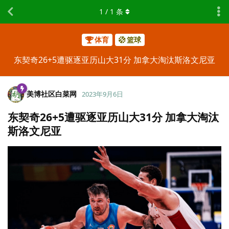
1
/
1
条
体育
篮球
东契奇26+5遭驱逐亚历山大31分 加拿大淘汰斯洛文尼亚
美博社区白菜网
2023年9月6日
东契奇26+5遭驱逐亚历山大31分 加拿大淘汰
斯洛文尼亚