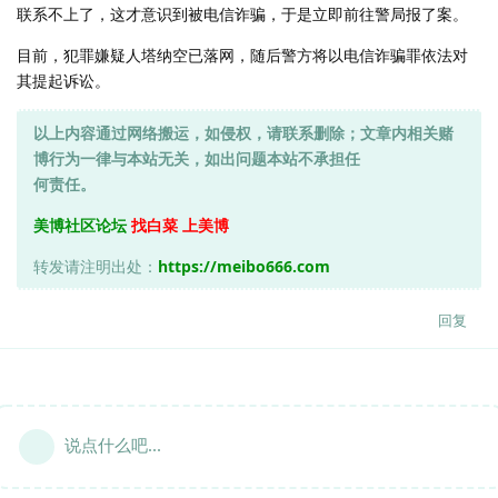
联系不上了，这才意识到被电信诈骗，于是立即前往警局报了案。
目前，犯罪嫌疑人塔纳空已落网，随后警方将以电信诈骗罪依法对
其提起诉讼。
以上内容通过网络搬运，如侵权，请联系删除；文章内相关赌
博行为一律与本站无关，如出问题本站不承担任
何责任。
美博社区论坛
找白菜 上美博
转发请注明出处：
https://meibo666.com
回复
说点什么吧...