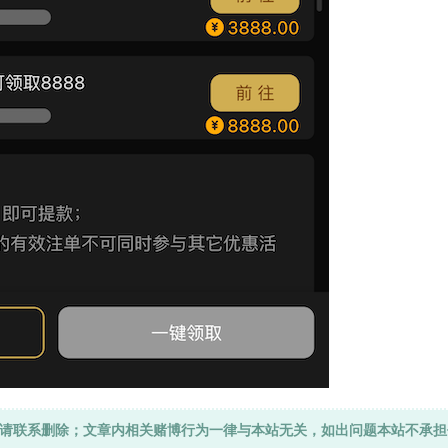
请联系删除；文章内相关赌博行为一律与本站无关，如出问题本站不承担