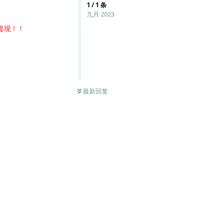
1
/
1
条
九月 2023
提现！！
最新回复