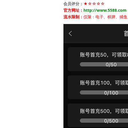
会员评分：
★☆☆☆☆
官方网址：
http://www.5588.com
流水限制：
仅限：电子、棋牌、捕鱼