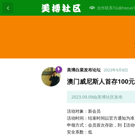
合作联系TG:@hezuo1
美博白菜发布论坛
2023年9月8日
澳门威尼斯人首存100元
2023.09.09由美博社区发布
活动对象：新会员
活动时间：结束时间以官方通知为准
申领方式：会员首次存款，到【活动
安全系数：低