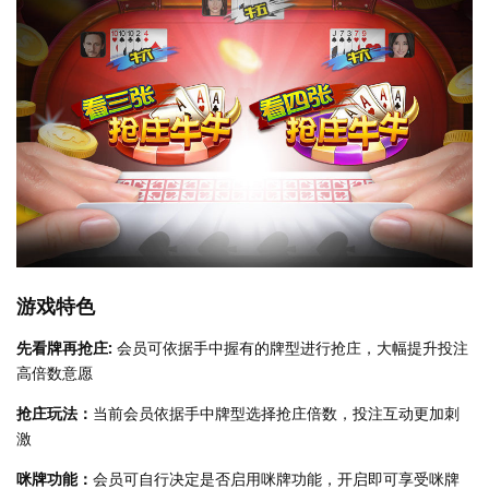
游戏特色
先看牌再抢庄:
会员可依据手中握有的牌型进行抢庄，大幅提升投注
高倍数意愿
抢庄玩法：
当前会员依据手中牌型选择抢庄倍数，投注互动更加刺
激
咪牌功能：
会员可自行决定是否启用咪牌功能，开启即可享受咪牌