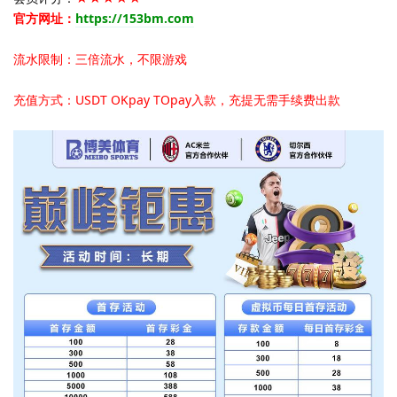
官方网址：
https://153bm.com
流水限制：
三倍流水，不限游戏
充值方式：USDT OKpay TOpay入款，充提无需手续费出款