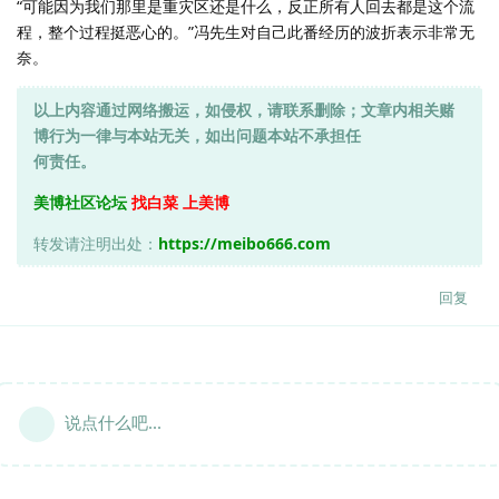
“可能因为我们那里是重灾区还是什么，反正所有人回去都是这个流
程，整个过程挺恶心的。”冯先生对自己此番经历的波折表示非常无
奈。
以上内容通过网络搬运，如侵权，请联系删除；文章内相关赌
博行为一律与本站无关，如出问题本站不承担任
何责任。
美博社区论坛
找白菜 上美博
转发请注明出处：
https://meibo666.com
回复
说点什么吧...