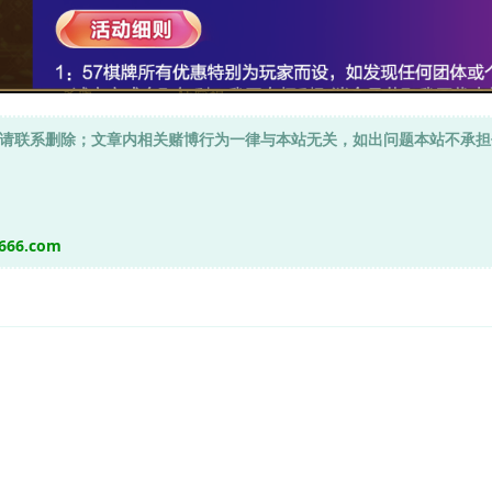
请联系删除；文章内相关赌博行为一律与本站无关，如出问题本站不承担
o666.com