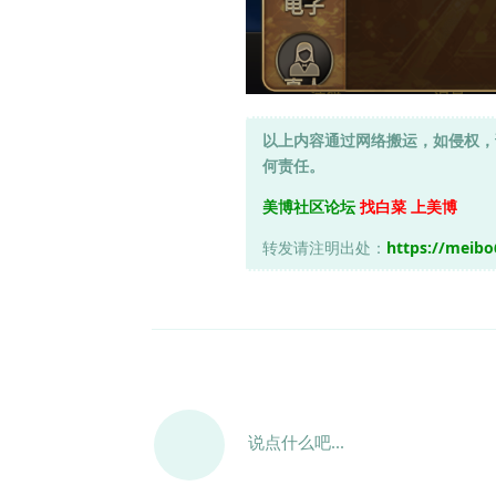
以上内容通过网络搬运，如侵权，
何责任。
美博社区论坛
找白菜 上美博
转发请注明出处：
https://meib
说点什么吧...