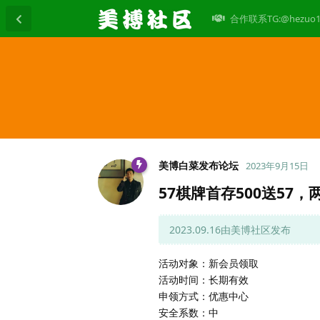
合作联系TG:@hezuo1
美博白菜发布论坛
2023年9月15日
57棋牌首存500送57，
2023.09.16由美博社区发布
活动对象：新会员领取
活动时间：长期有效
申领方式：优惠中心
安全系数：中