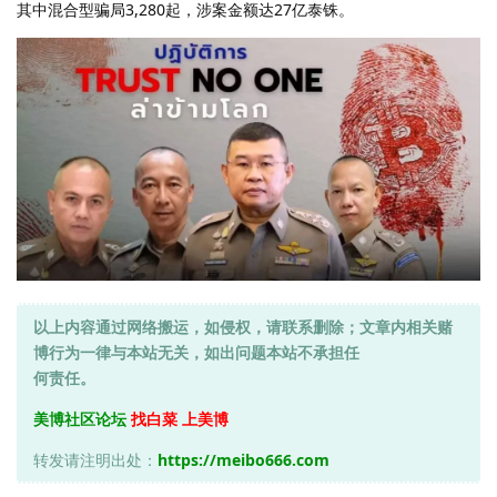
其中混合型骗局3,280起，涉案金额达27亿泰铢。
以上内容通过网络搬运，如侵权，请联系删除；文章内相关赌
博行为一律与本站无关，如出问题本站不承担任
何责任。
美博社区论坛
找白菜 上美博
转发请注明出处：
https://meibo666.com