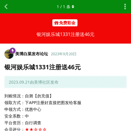
1
/
1
条
免费彩金
银河娱乐城1331注册送46元
美博白菜发布论坛
2023年9月20日
银河娱乐城1331注册送46元
2023.09.21由美博社区发布
到账情况：自测【勿充值】
领取方式：下APP注册好直接把图发给客服
申领方式：优惠中心
安全系数：中
平台资历：自行调查
会员评分：
★★☆☆☆