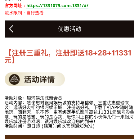
官方网址：
https://1331079.com:1331/#/
流水限制：自行查看