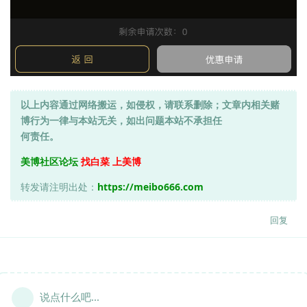
以上内容通过网络搬运，如侵权，请联系删除；文章内相关赌
博行为一律与本站无关，如出问题本站不承担任
何责任。
美博社区论坛
找白菜 上美博
转发请注明出处：
https://meibo666.com
回复
说点什么吧...