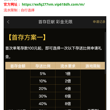
官方网址：
https://exfq277vm.vip618dh.com/m/
流水限制：自行选择