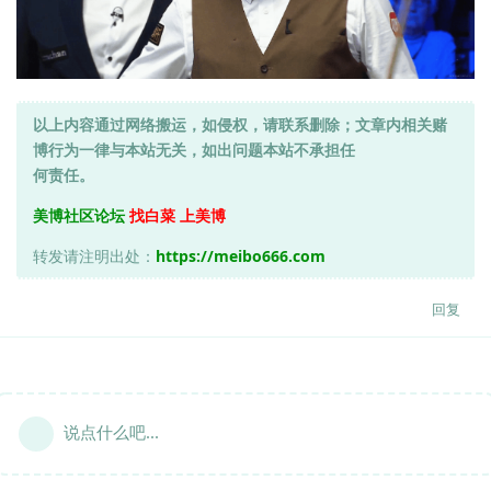
以上内容通过网络搬运，如侵权，请联系删除；文章内相关赌
博行为一律与本站无关，如出问题本站不承担任
何责任。
美博社区论坛
找白菜 上美博
转发请注明出处：
https://meibo666.com
回复
说点什么吧...