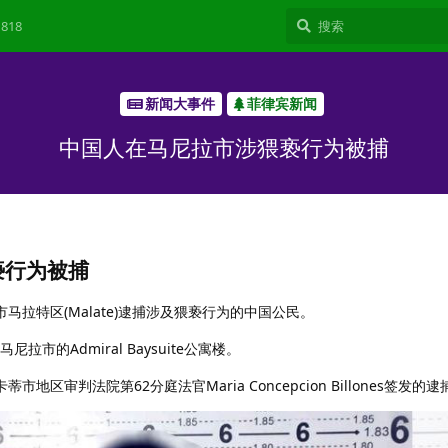
818
新闻大事件
菲律宾新闻
中国人在马尼拉市涉猥亵行为被捕
亵行为被捕
马拉特区(Malate)逮捕涉及猥亵行为的中国公民。
市的Admiral Baysuite公寓楼。
地区审判法院第62分庭法官Maria Concepcion Billones签发的