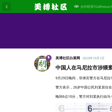
合作联系TG:@hezuo1
美博社区白菜网
2023年10月1日
中国人在马尼拉市涉猥
9月29日晚间，菲律宾警方在马尼拉市
警方表示，26岁中国公民刘某居住在马尼拉
晚间6点10分，警方对刘某执行由马卡蒂市