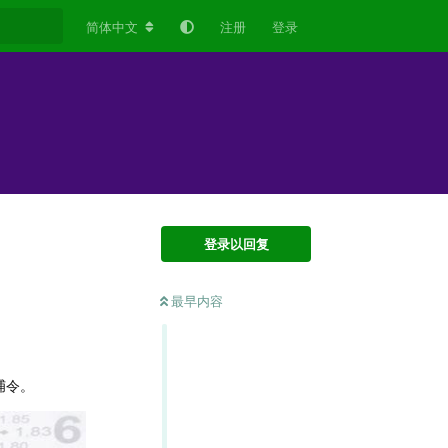
简体中文
注册
登录
登录以回复
最早内容
逮捕令。