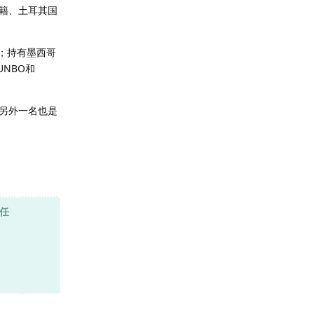
籍、土耳其国
籍；持有墨西哥
UNBO和
；另外一名也是
任
回复