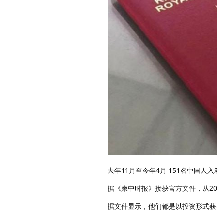
去年11月至今年4月 151名中国人
据《柬中时报》接获官方文件，从202
据文件显示，他们都是以投资形式获