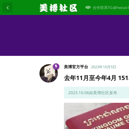
合作联系TG:@hezuo1
美博官方平台
2023年10月5日
去年11月至今年4月 1
2023.10.06由美博社区发布