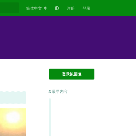
简体中文
注册
登录
登录以回复
最早内容