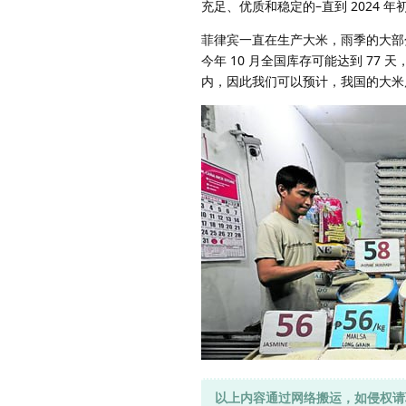
充足、优质和稳定的–直到 2024 
菲律宾一直在生产大米，雨季的大部分
今年 10 月全国库存可能达到 77 
内，因此我们可以预计，我国的大米
以上内容通过网络搬运，如侵权请