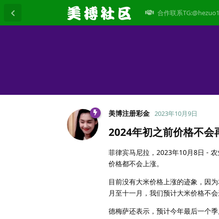
合作联系TG:@hezuo1
美博注册彩金
2023年10月9日
2024年初之前价格不
菲律宾马尼拉，2023年10月8日 - 
价格都不会上涨。
目前没有大米价格上涨的迹象，因为
月至十一月，我们预计大米价格不会
德梅萨还表示，预计今年最后一个季