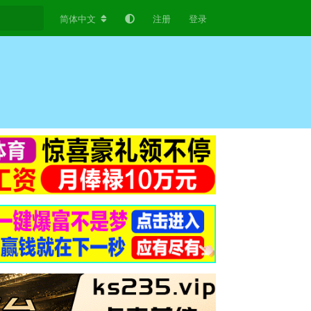
简体中文
注册
登录