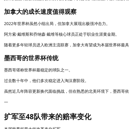
加拿大的成长速度值得观察
2022年世界杯虽然小组出局，但加拿大展现出极强冲击力。
阿方索·戴维斯和乔纳森·戴维等核心球员正处于职业生涯黄金期。
随着更多年轻球员进入欧洲主流联赛，加拿大有望成为本届世界杯最具潜
墨西哥的世界杯传统
墨西哥堪称世界杯最稳定的球队之一。
过去数十年中，他们多次稳定进入淘汰赛阶段。
虽然近几年阵容更新换代面临挑战，但在熟悉的北美环境下，墨西哥依
—
扩军至48队带来的赔率变化
本届世界杯最大的改革来自扩军。