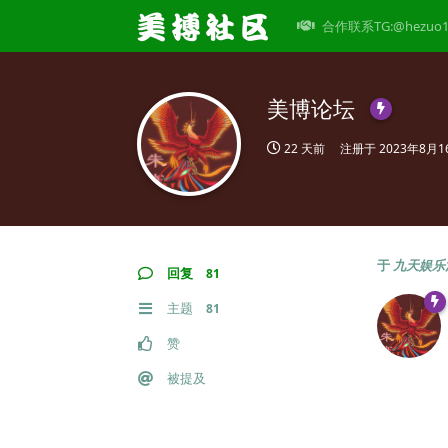
合作联系TG:@hezuo1
美博论坛
22 天前
注册于
2023年8月1
于
九天娱乐
回复
81
主题
81
赞
被提及