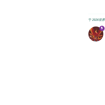
于
2026