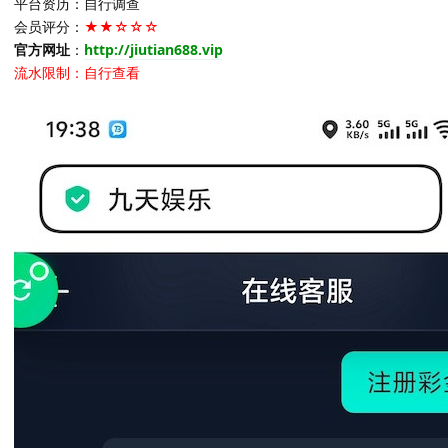
平台资历：自行调查
会员评分：
★★☆☆☆
官方网址
：
http://jiutian688.vip
流水限制：自行查看