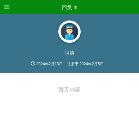
回复
阿清
2024年2月13日
注册于
2024年2月5日
暂无内容