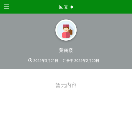
回复
黄鹤楼
2025年3月21日
注册于
2025年2月20日
暂无内容