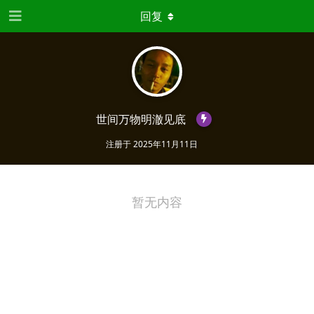
回复
世间万物明澈见底
注册于
2025年11月11日
暂无内容