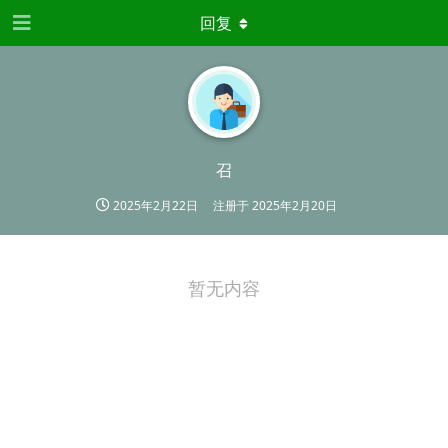
回复
召
2025年2月22日
注册于
2025年2月20日
暂无内容